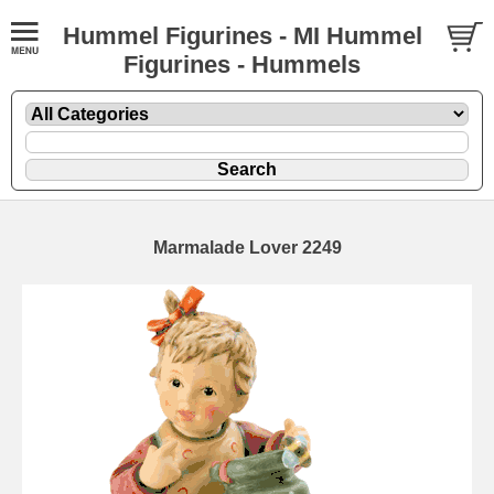
Hummel Figurines - MI Hummel
Figurines - Hummels
Marmalade Lover 2249