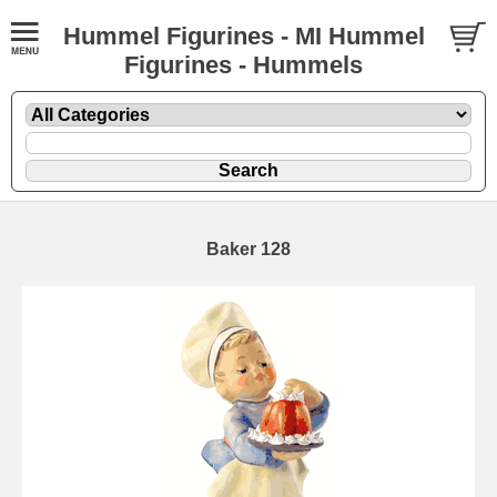
Hummel Figurines - MI Hummel
Figurines - Hummels
Baker 128