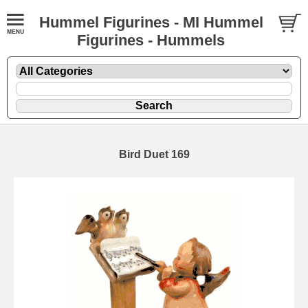
Hummel Figurines - MI Hummel
Figurines - Hummels
Bird Duet 169