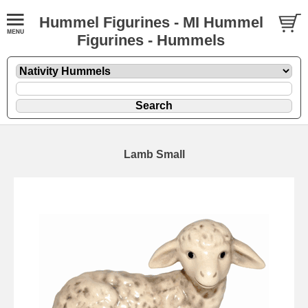
Hummel Figurines - MI Hummel
Figurines - Hummels
Lamb Small