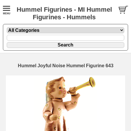
Hummel Figurines - MI Hummel
Figurines - Hummels
Hummel Joyful Noise Hummel Figurine 643