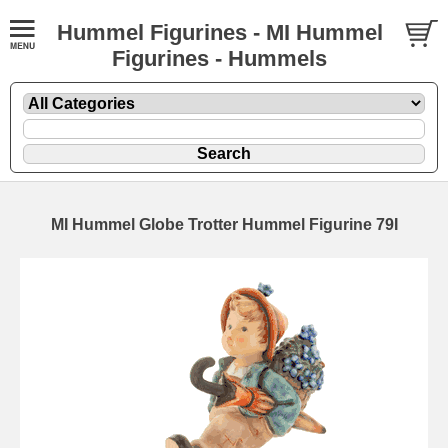
Hummel Figurines - MI Hummel
Figurines - Hummels
MI Hummel Globe Trotter Hummel Figurine 79I