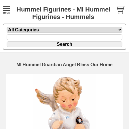
Hummel Figurines - MI Hummel
Figurines - Hummels
MI Hummel Guardian Angel Bless Our Home