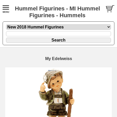
Hummel Figurines - MI Hummel
Figurines - Hummels
My Edelweiss