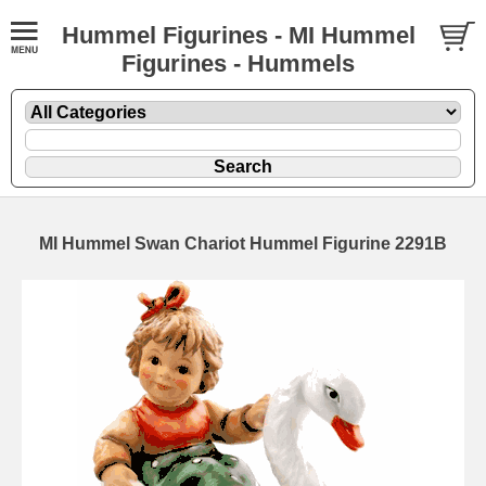
Hummel Figurines - MI Hummel
Figurines - Hummels
MI Hummel Swan Chariot Hummel Figurine 2291B