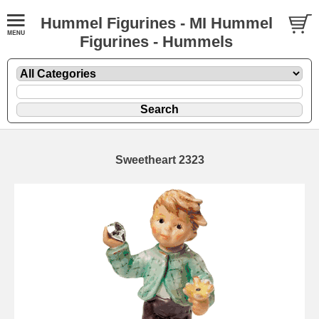
Hummel Figurines - MI Hummel
Figurines - Hummels
Sweetheart 2323