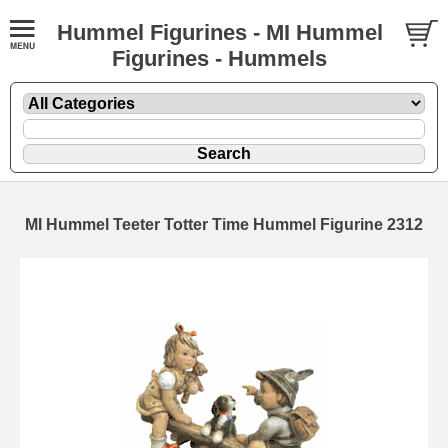
Hummel Figurines - MI Hummel
Figurines - Hummels
MI Hummel Teeter Totter Time Hummel Figurine 2312