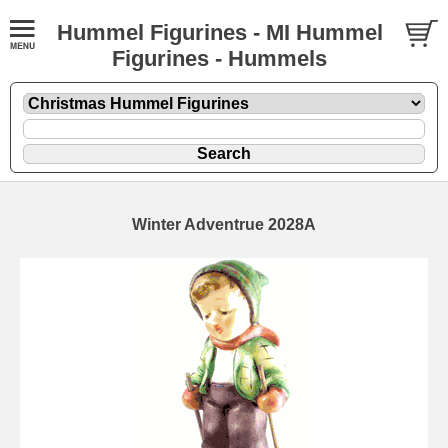
Hummel Figurines - MI Hummel
Figurines - Hummels
Winter Adventrue 2028A