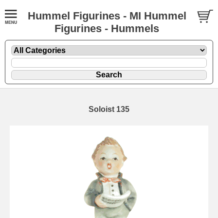
Hummel Figurines - MI Hummel
Figurines - Hummels
Soloist 135