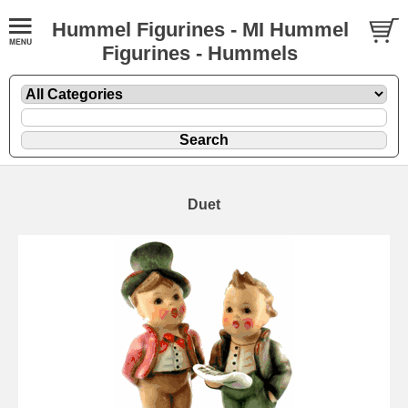
Hummel Figurines - MI Hummel
Figurines - Hummels
Duet