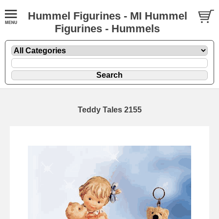
Hummel Figurines - MI Hummel
Figurines - Hummels
Teddy Tales 2155